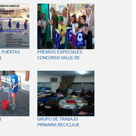
 PUERTAS
PREMIOS ESPECIALES
1
CONCURSO VALLE DE
ALCUDIA
l
GRUPO DE TRABAJO
PRIMARIA RECICLAJE