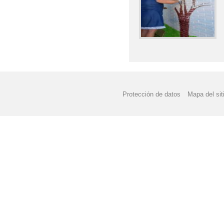
Protección de datos
Mapa del sit