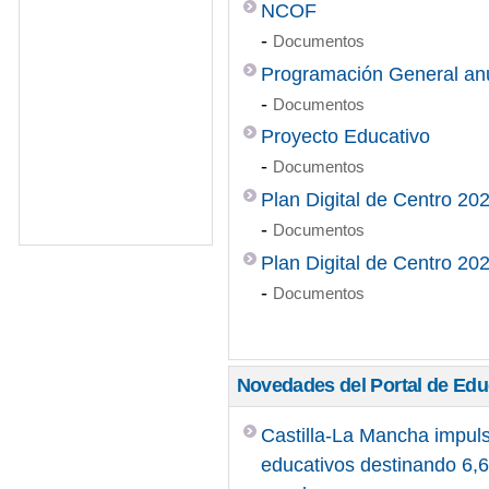
NCOF
-
Documentos
Programación General an
-
Documentos
Proyecto Educativo
-
Documentos
Plan Digital de Centro 20
-
Documentos
Plan Digital de Centro 20
-
Documentos
Novedades del Portal de Ed
Castilla-La Mancha impuls
educativos destinando 6,6 