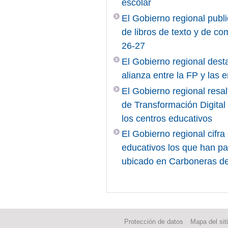
escolar
El Gobierno regional publi
de libros de texto y de c
26-27
El Gobierno regional desta
alianza entre la FP y las
El Gobierno regional resal
de Transformación Digita
los centros educativos
El Gobierno regional cifr
educativos los que han pa
ubicado en Carboneras d
Protección de datos
Mapa del sit